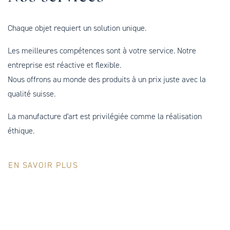
Chaque objet requiert un solution unique.
Les meilleures compétences sont à votre service. Notre
entreprise est réactive et flexible.
Nous offrons au monde des produits à un prix juste avec la
qualité suisse.
La manufacture d'art est privilégiée comme la réalisation
éthique.
EN SAVOIR PLUS