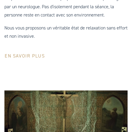
par un neurologue. Pas d'isolement pendant la séance, la
personne reste en contact avec son environnement.
Nous vous proposons un véritable état de relaxation sans effort
et non invasive.
EN SAVOIR PLUS