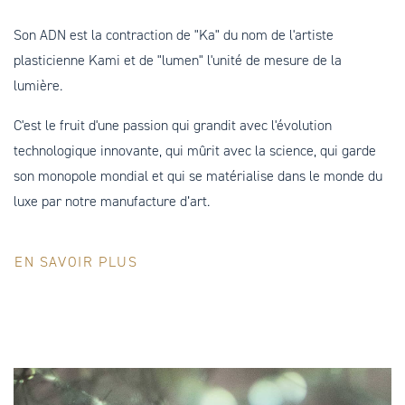
Son ADN est la contraction de "Ka" du nom de l'artiste
plasticienne Kami et de "lumen" l'unité de mesure de la
lumière.
C'est le fruit d'une passion qui grandit avec l'évolution
technologique innovante, qui mûrit avec la science, qui garde
son monopole mondial et qui se matérialise dans le monde du
luxe par notre manufacture d’art.
EN SAVOIR PLUS