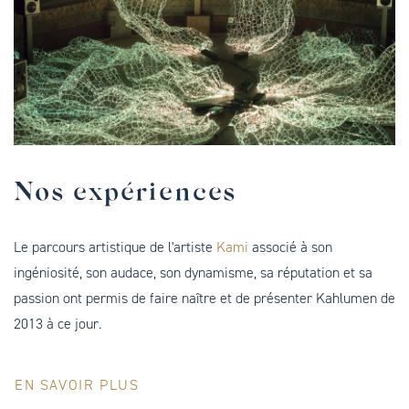
Nos expériences
Le parcours artistique de l'artiste
Kami
associé à son
ingéniosité, son audace, son dynamisme, sa réputation et sa
passion ont permis de faire naître et de présenter Kahlumen de
2013 à ce jour.
EN SAVOIR PLUS