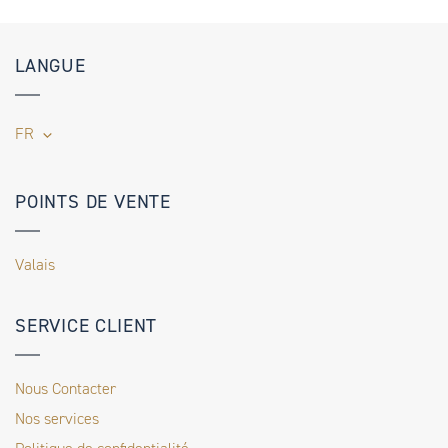
LANGUE
FR
POINTS DE VENTE
Valais
SERVICE CLIENT
Nous Contacter
Nos services