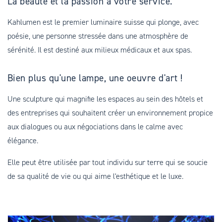
La beauté et la passion à votre service.
Kahlumen est le premier luminaire suisse qui plonge, avec
poésie, une personne stressée dans une atmosphère de
sérénité. Il est destiné aux milieux médicaux et aux spas.
Bien plus qu'une lampe, une oeuvre d'art !
Une sculpture qui magnifie les espaces au sein des hôtels et
des entreprises qui souhaitent créer un environnement propice
aux dialogues ou aux négociations dans le calme avec
élégance.
Elle peut être utilisée par tout individu sur terre qui se soucie
de sa qualité de vie ou qui aime l'esthétique et le luxe.