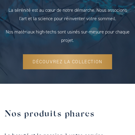
La sérénité est au cœur de notre démarche. Nous associons
l'art et la science pour réinventer votre sommeil.
Nos matériaux high-techs sont usinés sur-mesure pour chaque
projet.
DÉCOUVREZ LA COLLECTION
Nos produits phares