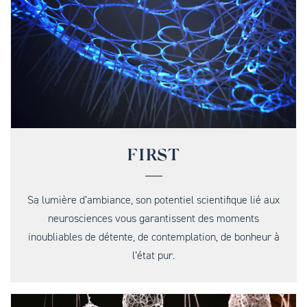
FIRST
Sa lumière d’ambiance, son potentiel scientifique lié aux
neurosciences vous garantissent des moments
inoubliables de détente, de contemplation, de bonheur à
l’état pur.