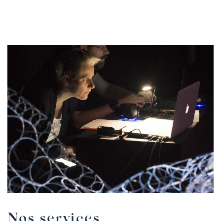
Nos services