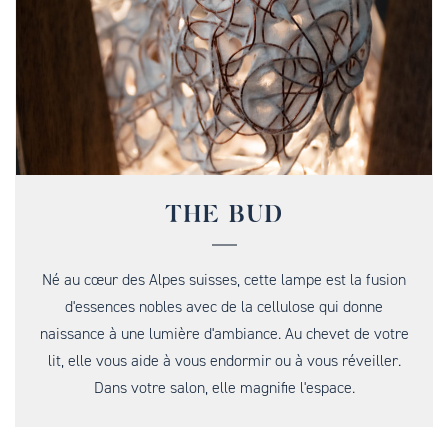
THE BUD
Né au cœur des Alpes suisses, cette lampe est la fusion
d'essences nobles avec de la cellulose qui donne
naissance à une lumière d'ambiance. Au chevet de votre
lit, elle vous aide à vous endormir ou à vous réveiller.
Dans votre salon, elle magnifie l'espace.