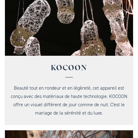
KOCOON
Beauté tout en rondeur et en légèreté, cet appareil est
conçu avec des matériaux de haute technologie. KOCOON
offre un visuel différent de jour comme de nuit. C'est le
mariage de la sérénité et du luxe.