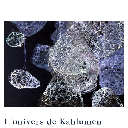
L'univers de Kahlumen