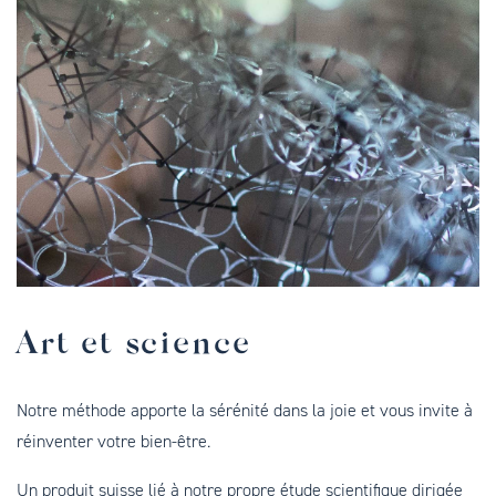
Art et science
Notre méthode apporte la sérénité dans la joie et vous invite à
réinventer votre bien-être.
Un produit suisse lié à notre propre étude scientifique dirigée